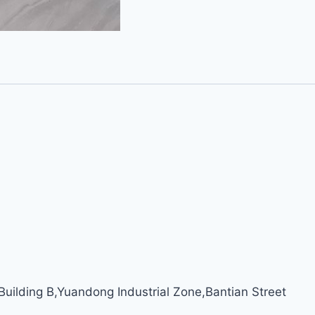
ilding B,Yuandong Industrial Zone,Bantian Street