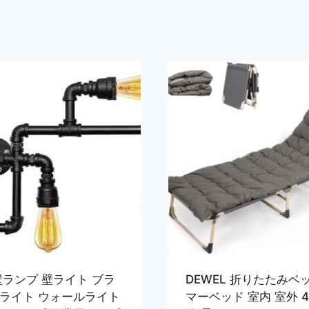
壁ランプ 壁ライト ブラ
DEWEL 折りたたみベ
ライト ウォールライト
マーベッド 室内 室外 