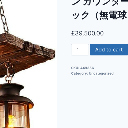
ン カウンタ
ック（無電球
£
39,500.00
Add to cart
SKU:
449356
Category:
Uncategorized