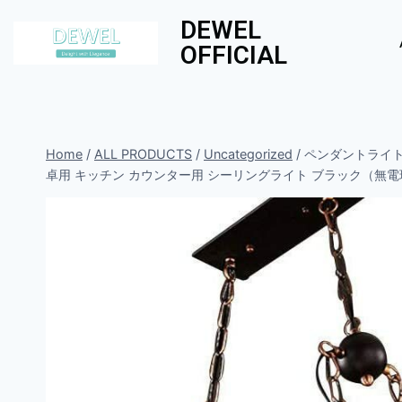
DEWEL
OFFICIAL
Home
/
ALL PRODUCTS
/
Uncategorized
/
ペンダントライト 
卓用 キッチン カウンター用 シーリングライト ブラック（無電