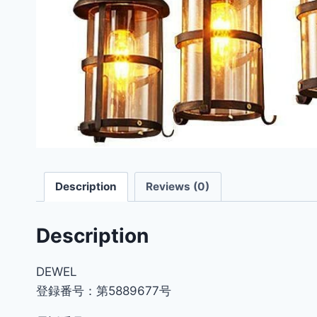
Description
Reviews (0)
Description
DEWEL
登録番号：第5889677号