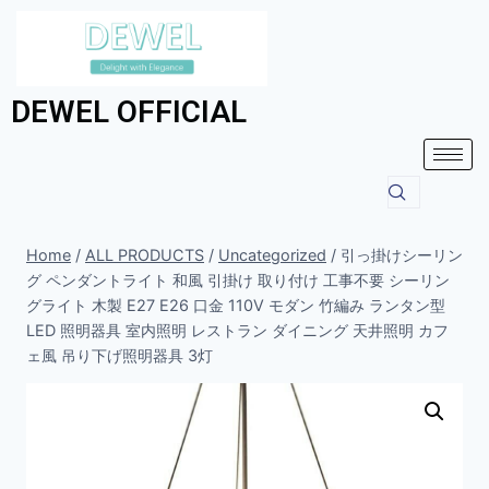
DEWEL OFFICIAL
Home
/
ALL PRODUCTS
/
Uncategorized
/
引っ掛けシーリン
グ ペンダントライト 和風 引掛け 取り付け 工事不要 シーリン
グライト 木製 E27 E26 口金 110V モダン 竹編み ランタン型
LED 照明器具 室内照明 レストラン ダイニング 天井照明 カフ
ェ風 吊り下げ照明器具 3灯