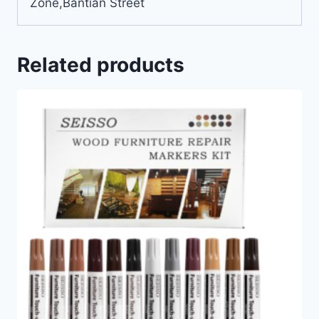
Zone,Bantian Street
Related products