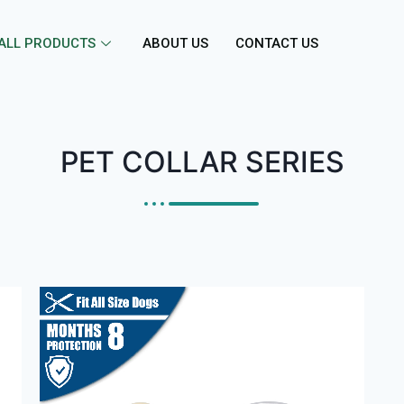
ALL PRODUCTS
ABOUT US
CONTACT US
PET COLLAR SERIES