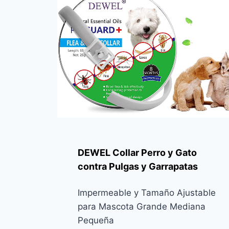
DEWEL Collar Perro y Gato
contra Pulgas y Garrapatas
Impermeable y Tamaño Ajustable
para Mascota Grande Mediana
Pequeña