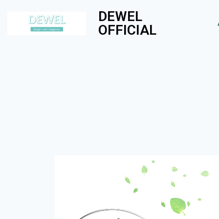
DEWEL
OFFICIAL