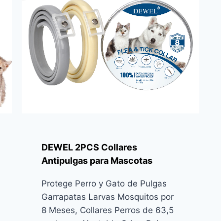
DEWEL 2PCS Collares
Antipulgas para Mascotas
Protege Perro y Gato de Pulgas
Garrapatas Larvas Mosquitos por
8 Meses, Collares Perros de 63,5