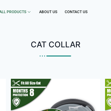
ALL PRODUCTS
ABOUT US
CONTACT US
CAT COLLAR