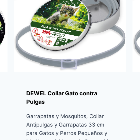
DEWEL Collar Gato contra
Pulgas
Garrapatas y Mosquitos, Collar
Antipulgas y Garrapatas 33 cm
para Gatos y Perros Pequeños y