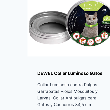
DEWEL Collar Luminoso Gatos
Collar Luminoso contra Pulgas
Garrapatas Piojos Mosquitos y
Larvas, Collar Antipulgas para
Gatos y Cachorros 34,5 cm