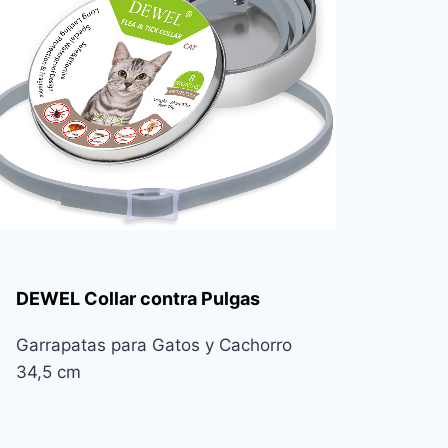
DEWEL Collar contra Pulgas
Garrapatas para Gatos y Cachorro
34,5 cm