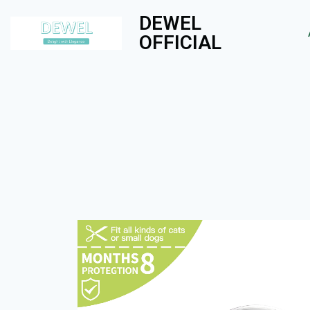
DEWEL
OFFICIAL