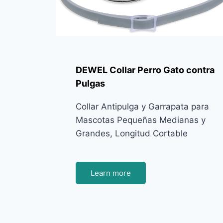
DEWEL Collar Perro Gato contra
Pulgas
Collar Antipulga y Garrapata para
Mascotas Pequeñas Medianas y
Grandes, Longitud Cortable
Learn more