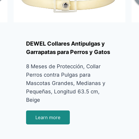
DEWEL Collares Antipulgas y
Garrapatas para Perros y Gatos
8 Meses de Protección, Collar
Perros contra Pulgas para
Mascotas Grandes, Medianas y
Pequeñas, Longitud 63.5 cm,
Beige
Learn more