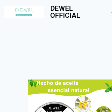
DEWEL
OFFICIAL