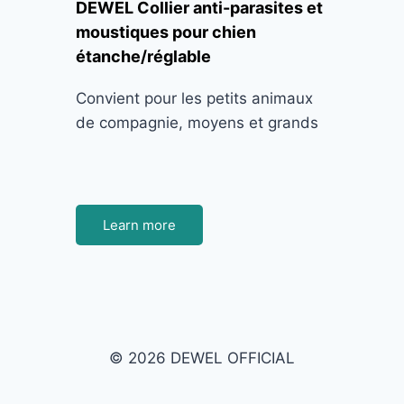
DEWEL Collier anti-parasites et
moustiques pour chien
étanche/réglable
Convient pour les petits animaux
de compagnie, moyens et grands
Learn more
© 2026 DEWEL OFFICIAL