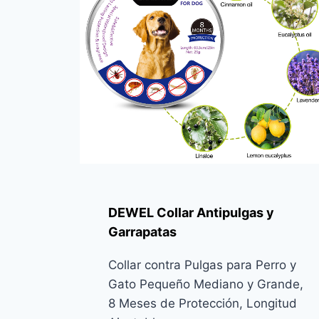
DEWEL Collar Antipulgas y
Garrapatas
Collar contra Pulgas para Perro y
Gato Pequeño Mediano y Grande,
8 Meses de Protección, Longitud