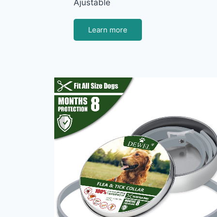
Ajustable
Learn more