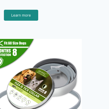
Learn more