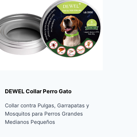
DEWEL Collar Perro Gato
Collar contra Pulgas, Garrapatas y
Mosquitos para Perros Grandes
Medianos Pequeños