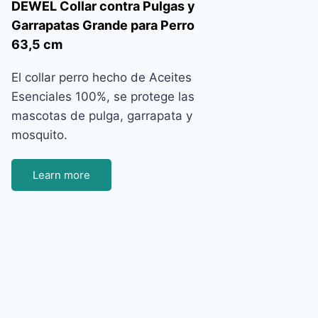
DEWEL Collar contra Pulgas y
Garrapatas Grande para Perro
63,5 cm
El collar perro hecho de Aceites
Esenciales 100%, se protege las
mascotas de pulga, garrapata y
mosquito.
Learn more