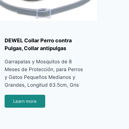
DEWEL Collar Perro contra
Pulgas, Collar antipulgas
Garrapatas y Mosquitos de 8
Meses de Protección, para Perros
y Gatos Pequeños Medianos y
Grandes, Longitud 63.5cm, Gris
Learn more