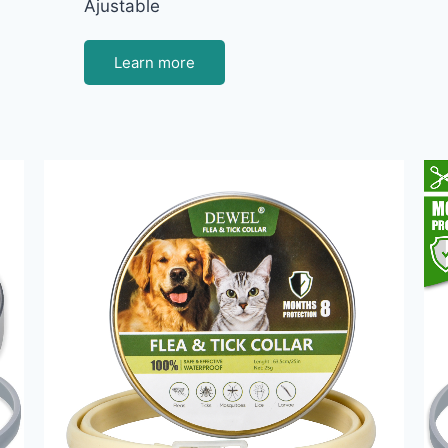
Ajustable
Learn more