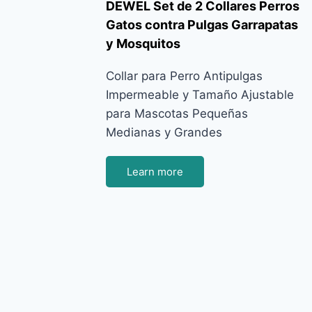
DEWEL Set de 2 Collares Perros
Gatos contra Pulgas Garrapatas
y Mosquitos
Collar para Perro Antipulgas
Impermeable y Tamaño Ajustable
para Mascotas Pequeñas
Medianas y Grandes
Learn more