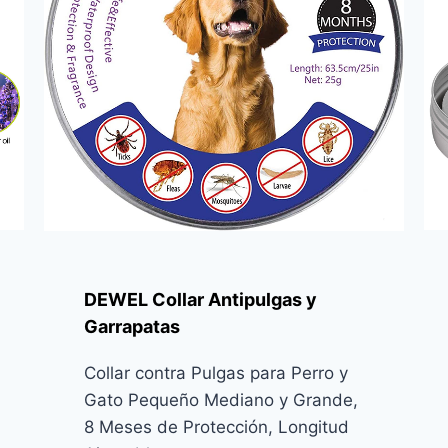
DEWEL Collar Antipulgas y
Garrapatas
Collar contra Pulgas para Perro y
Gato Pequeño Mediano y Grande,
8 Meses de Protección, Longitud