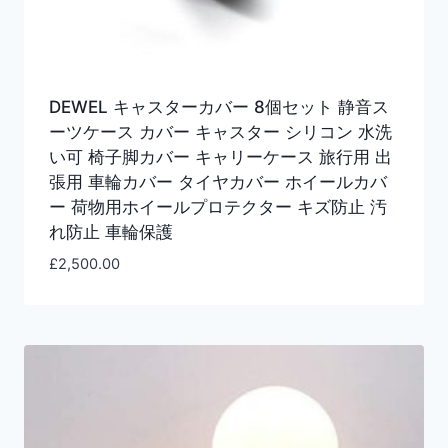
DEWEL キャスターカバー 8個セット 静音ス
ーツケース カバー キャスター シリコン 水洗
い可 椅子脚カバー キャリーケース 旅行用 出
張用 車輪カバー タイヤカバー ホイールカバ
ー 荷物用ホイールプロテクター キズ防止 汚
れ防止 車輪保護
£
2,500.00