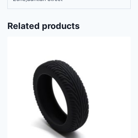
Related products