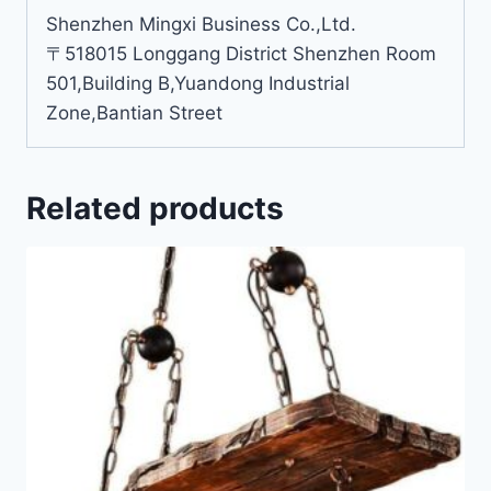
Shenzhen Mingxi Business Co.,Ltd.
〒518015 Longgang District Shenzhen Room
501,Building B,Yuandong Industrial
Zone,Bantian Street
Related products