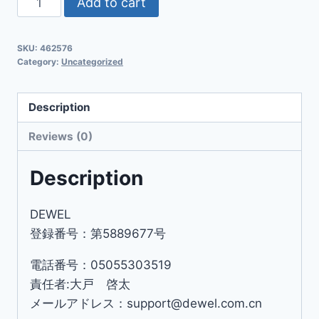
Add to cart
SKU:
462576
Category:
Uncategorized
Description
Reviews (0)
Description
DEWEL
登録番号：第5889677号
電話番号：05055303519
責任者:大戸 啓太
メールアドレス：support@dewel.com.cn