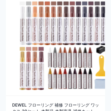
DEWEL フローリング 補修 フローリング ワッ