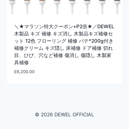
＼★マラソン特大クーポン+P2倍★／DEWEL
木製品 キズ 補修 キズ消し 木製品キズ補修セ
ット 12色 フローリング 補修 パテ*200g付き
補修クリーム キズ隠し 床補修 ドア補修 切れ
目、ひび、穴など補修 傷消し 傷隠し 木製家
具補修
£
6,200.00
© 2026 DEWEL OFFICIAL