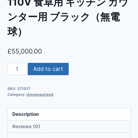
110V 食卓用 キッチン カウ
ンター用 ブラック（無電
球）
£
55,000.00
Add to cart
SKU:
371017
Category:
Uncategorized
Description
Reviews (0)