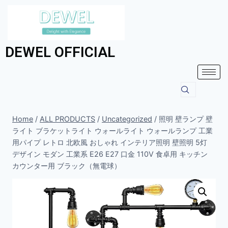
DEWEL OFFICIAL
Home
/
ALL PRODUCTS
/
Uncategorized
/
照明 壁ランプ 壁
ライト ブラケットライト ウォールライト ウォールランプ 工業
用パイプ レトロ 北欧風 おしゃれ インテリア照明 壁照明 5灯
デザイン モダン 工業系 E26 E27 口金 110V 食卓用 キッチン
カウンター用 ブラック（無電球）