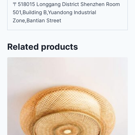
〒518015 Longgang District Shenzhen Room
501,Building B,Yuandong Industrial
Zone,Bantian Street
Related products