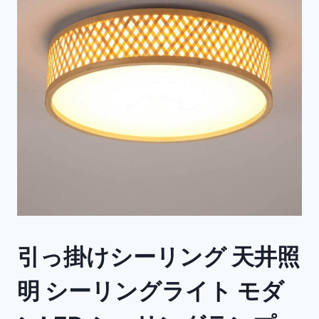
引っ掛けシーリング 天井照
明 シーリングライト モダ