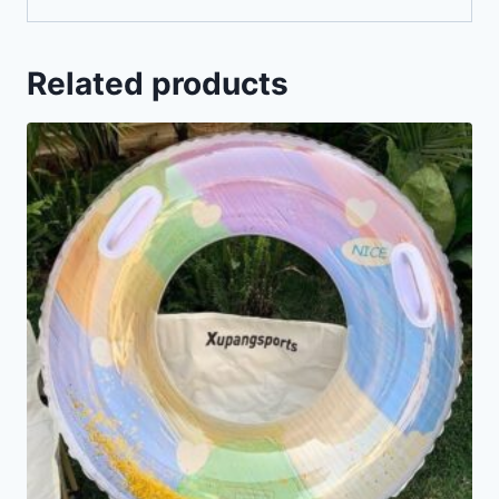
Related products