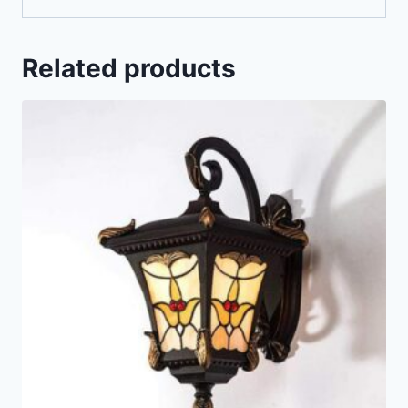
Related products