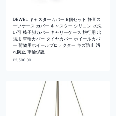
DEWEL キャスターカバー 8個セット 静音ス
ーツケース カバー キャスター シリコン 水洗
い可 椅子脚カバー キャリーケース 旅行用 出
張用 車輪カバー タイヤカバー ホイールカバ
ー 荷物用ホイールプロテクター キズ防止 汚
れ防止 車輪保護
£
2,500.00