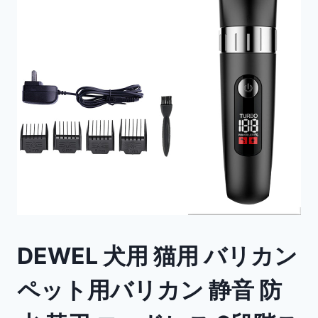
DEWEL 犬用 猫用 バリカン
ペット用バリカン 静音 防