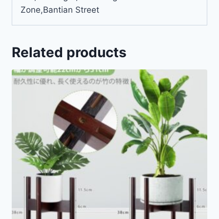
Zone,Bantian Street
Related products