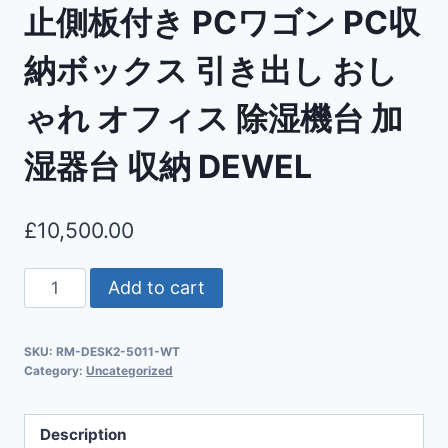
止側板付き PCワゴン PC収
納ボックス 引き出し おし
ゃれ オフィス 除湿機台 加
湿器台 収納 DEWEL
£
10,500.00
Add to cart
SKU:
RM-DESK2-5011-WT
Category:
Uncategorized
Description