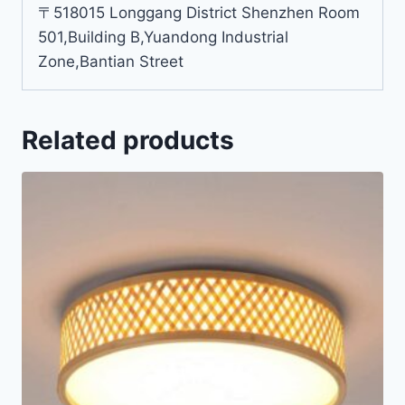
〒518015 Longgang District Shenzhen Room
501,Building B,Yuandong Industrial
Zone,Bantian Street
Related products