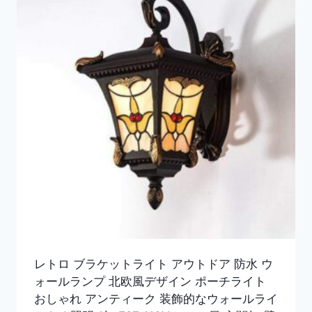
レトロ ブラケットライト アウトドア 防水 ウ
ォールランプ 北欧風デザイン ポーチライト
おしゃれ アンティーク 装飾的なウォールライ