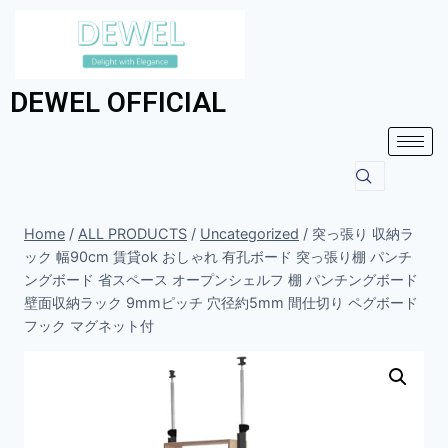
DEWEL OFFICIAL
Home
/
ALL PRODUCTS
/
Uncategorized
/
突っ張り 収納ラ
ック 幅90cm 賃貸ok おしゃれ 有孔ボード 突っ張り棚 パンチ
ングボード 省スペース オープンシェルフ 棚 パンチングボード
壁面収納ラック 9mmピッチ 穴径約5mm 間仕切り ペグボード
フック マグネット付