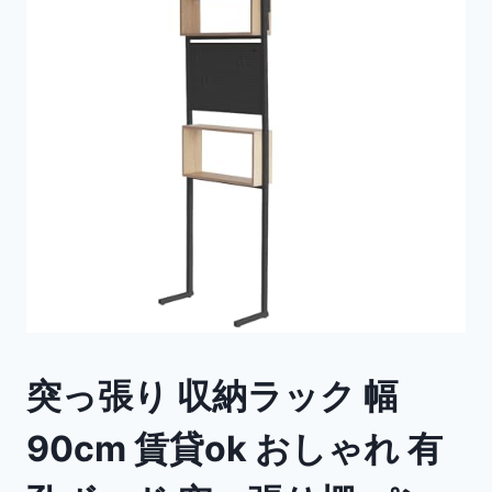
突っ張り 収納ラック 幅
90cm 賃貸ok おしゃれ 有