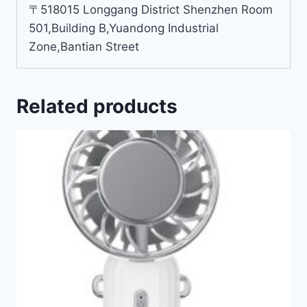
〒518015 Longgang District Shenzhen Room
501,Building B,Yuandong Industrial
Zone,Bantian Street
Related products