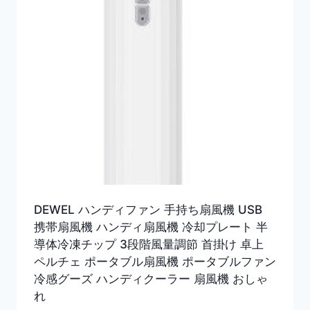
DEWEL ハンディファン 手持ち扇風機 USB
携帯扇風機 ハンディ扇風機 冷却プレート 半
導体冷凍チップ 3段階風量調節 首掛け 卓上
ペルチェ ポータブル扇風機 ポータブルファン
冷感グーズ ハンディクーラー 扇風機 おしゃ
れ