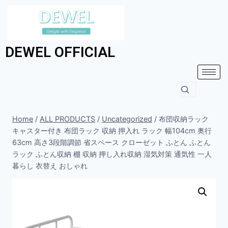
DEWEL OFFICIAL
Home
/
ALL PRODUCTS
/
Uncategorized
/
布団収納ラック
キャスター付き 布団ラック 収納 押入れ ラック 幅104cm 奥行
63cm 高さ3段階調節 省スペース クローゼット ふとん ふとん
ラック ふとん収納 棚 収納 押し入れ収納 湿気対策 通気性 一人
暮らし 衣替え おしゃれ