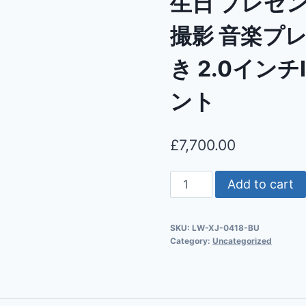
生日 プレゼン
撮影 音楽プレ
き 2.0イン
ント
£
7,700.00
Add to cart
SKU:
LW-XJ-0418-BU
Category:
Uncategorized