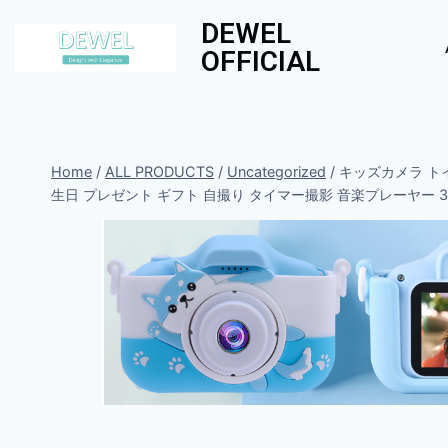
DEWEL
OFFICIAL
Home
/
ALL PRODUCTS
/
Uncategorized
/
キッズカメラ トイ
生日 プレゼント ギフト 自撮り タイマー撮影 音楽プレーヤー 32