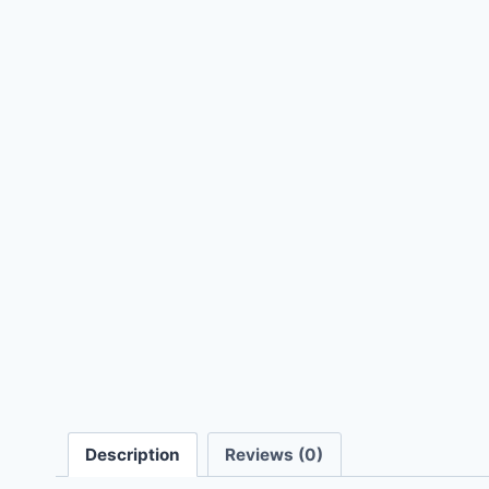
Description
Reviews (0)