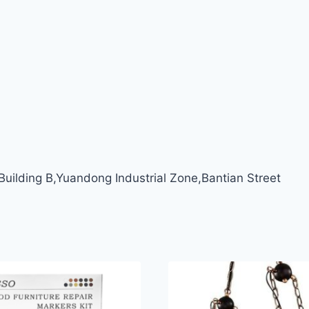
ilding B,Yuandong Industrial Zone,Bantian Street