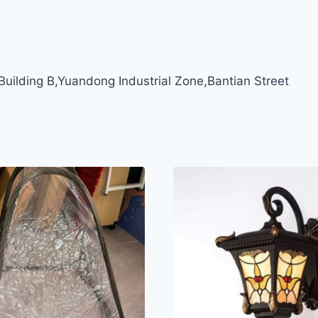
ilding B,Yuandong Industrial Zone,Bantian Street