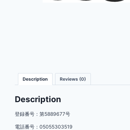
Description
Reviews (0)
Description
登録番号：第5889677号
電話番号：05055303519