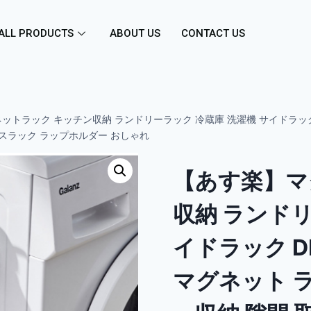
ALL PRODUCTS
ABOUT US
CONTACT US
ットラック キッチン収納 ランドリーラック 冷蔵庫 洗濯機 サイドラック 
スラック ラップホルダー おしゃれ
【あす楽】マ
収納 ランドリ
イドラック D
マグネット 