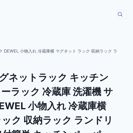
DEWEL 小物入れ 冷蔵庫横 マグネット ラック 収納ラック ラ
グネットラック キッチン
ーラック 冷蔵庫 洗濯機 サ
EWEL 小物入れ 冷蔵庫横
ラック 収納ラック ランドリ