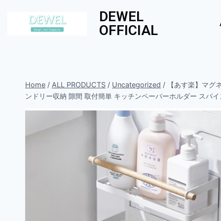
DEWEL
OFFICIAL
Home
/
ALL PRODUCTS
/
Uncategorized
/
【あす楽】マグネ
ンドリー収納 隙間 取付簡単 キッチンペーパーホルダー スパイ