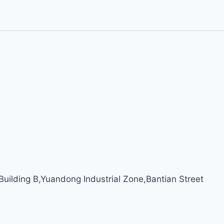
ilding B,Yuandong Industrial Zone,Bantian Street