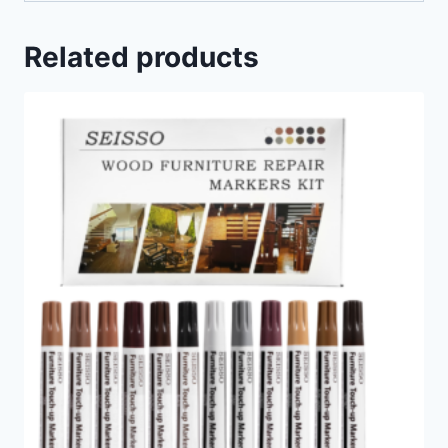
Related products