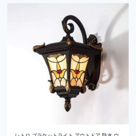
レトロ ブラケットライト アウトドア 防水 ウ