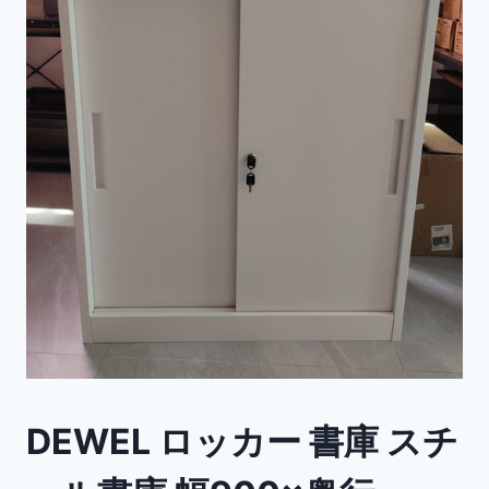
DEWEL ロッカー 書庫 スチ