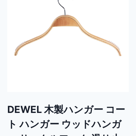
DEWEL 木製ハンガー コー
ト ハンガー ウッドハンガ