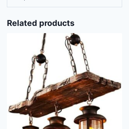
Related products