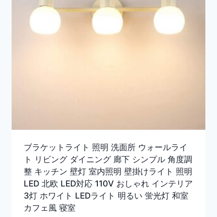
ブラケットライト 照明 洗面所 ウォールライ
ト リビング ダイニング 廊下 シンプル 角度調
整 キッチン 壁灯 室内照明 壁掛けライト 照明
LED 北欧 LED対応 110V おしゃれ インテリア
3灯 ホワイト LEDライト 明るい 蛍光灯 和室
カフェ風 寝室