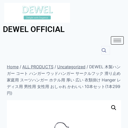
DEWEL OFFICIAL
Home
/
ALL PRODUCTS
/
Uncategorized
/
DEWEL 木製ハン
ガー コート ハンガー ウッドハンガー サークルフック 滑り止め
家庭用 スーツハンガー ホテル用 厚い 広い 衣類掛け Hanger レ
ディス用 男性用 女性用 おしゃれ かわいい 10本セット(1本299
円)