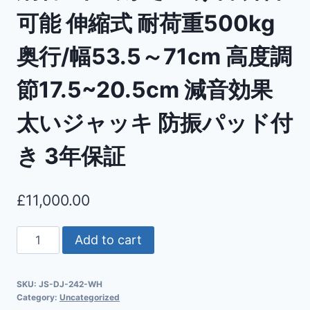
可能 伸縮式 耐荷重500kg
奥行/幅53.5～71cm 高度調
節17.5~20.5cm 減音効果
太いジャッキ 防振パッド付
き 3年保証
£
11,000.00
Add to cart
SKU:
JS-DJ-242-WH
Category:
Uncategorized