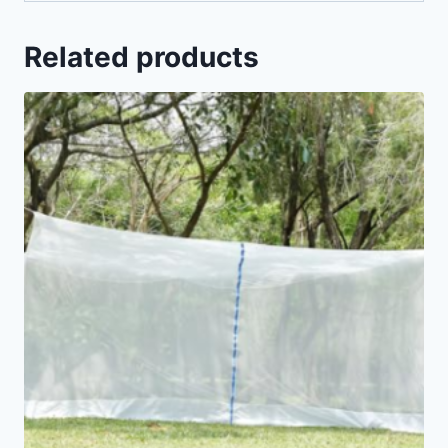
Related products