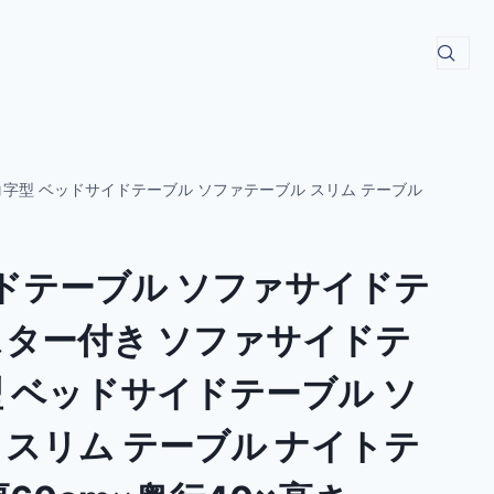
コ字型 ベッドサイドテーブル ソファテーブル スリム テーブル
イドテーブル ソファサイドテ
スター付き ソファサイドテ
型 ベッドサイドテーブル ソ
 スリム テーブル ナイトテ