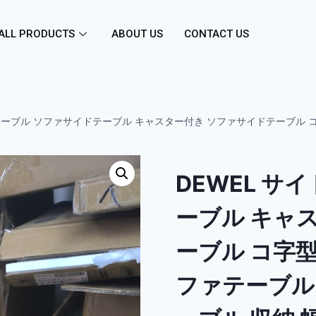
ALL PRODUCTS
ABOUT US
CONTACT US
ドテーブル ソファサイドテーブル キャスター付き ソファサイドテーブル 
DEWEL サ
ーブル キャ
ーブル コ字
ファテーブル