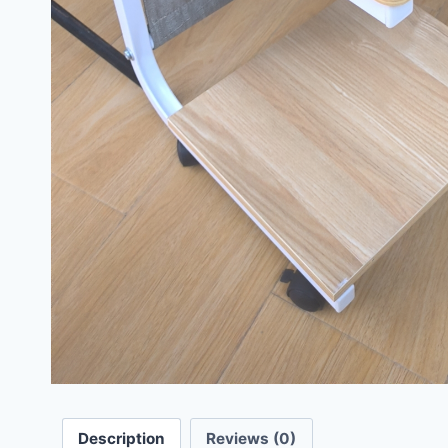
Description
Reviews (0)