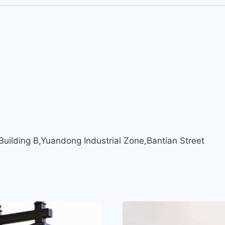
ilding B,Yuandong Industrial Zone,Bantian Street