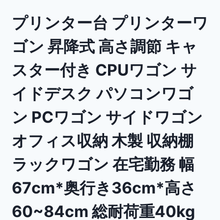
プリンター台 プリンターワ
ゴン 昇降式 高さ調節 キャ
スター付き CPUワゴン サ
イドデスク パソコンワゴ
ン PCワゴン サイドワゴン
オフィス収納 木製 収納棚
ラックワゴン 在宅勤務 幅
67cm*奥行き36cm*高さ
60~84cm 総耐荷重40kg