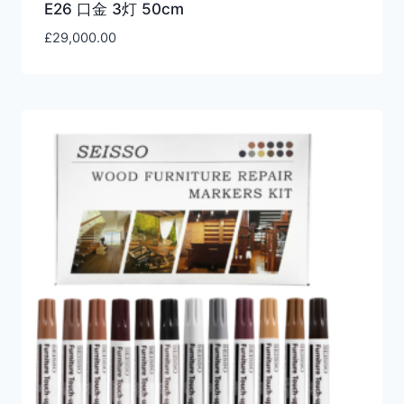
E26 口金 3灯 50cm
£
29,000.00