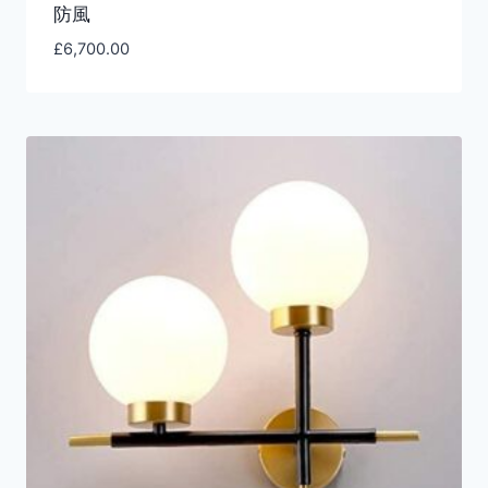
防風
£
6,700.00