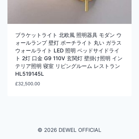
ブラケットライト 北欧風 照明器具 モダン ウ
ォールランプ 壁灯 ポーチライト 丸い ガラス
ウォールライト LED 照明 ベッドサイドライ
ト 2灯 口金 G9 110V 玄関灯 壁掛け照明 イン
テリア照明 寝室 リビングルーム レストラン
HL519145L
£
32,500.00
© 2026 DEWEL OFFICIAL