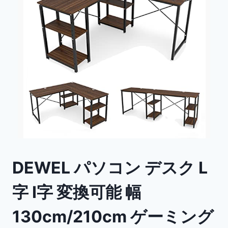
DEWEL パソコン デスク L
字 I字 変換可能 幅
130cm/210cm ゲーミング