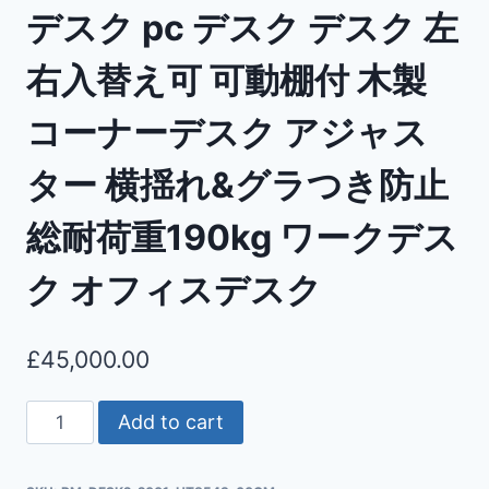
デスク pc デスク デスク 左
右入替え可 可動棚付 木製
コーナーデスク アジャス
ター 横揺れ&グラつき防止
総耐荷重190kg ワークデス
ク オフィスデスク
£
45,000.00
Add to cart