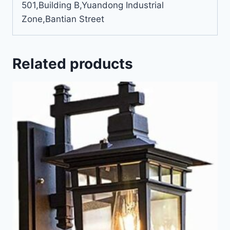
501,Building B,Yuandong Industrial
Zone,Bantian Street
Related products