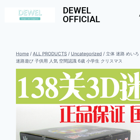
DEWEL
OFFICIAL
Home
/
ALL PRODUCTS
/
Uncategorized
/
立体 迷路 めいろ
迷路遊び 子供用 人気 空間認識 6歳 小学生 クリスマス