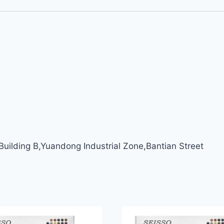
ilding B,Yuandong Industrial Zone,Bantian Street