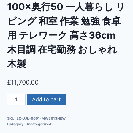
100×奥行50 一人暮らし リ
ビング 和室 作業 勉強 食卓
用 テレワーク 高さ36cm
木目調 在宅勤務 おしゃれ
木製
£
11,700.00
Add to cart
SKU:
LX-JJL-6001-MW8613NEW
Category:
Uncategorized