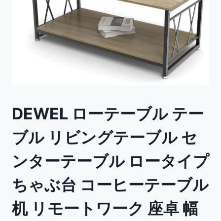
DEWEL ローテーブル テー
ブル リビングテーブル セ
ンターテーブル ロータイプ
ちゃぶ台 コーヒーテーブル
机 リモートワーク 座卓 幅