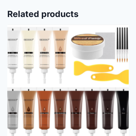
Related products