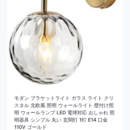
モダン ブラケットライト ガラス ライト クリ
スタル 北欧風 照明 ウォールライト 壁付け照
明 ウォールランプ LED 電球対応 おしゃれ 照
明器具 シンプル 丸い 玄関灯 1灯 E14 口金
110V ゴールド