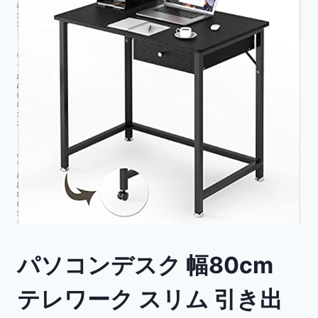
パソコンデスク 幅80cm
テレワーク スリム 引き出