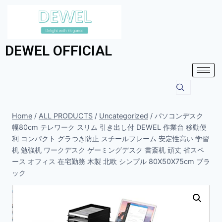
DEWEL OFFICIAL
Home
/
ALL PRODUCTS
/
Uncategorized
/
パソコンデスク
幅80cm テレワーク スリム 引き出し付 DEWEL 作業台 移動便
利 コンパクト グラつき防止 スチールフレーム 安定性高い 学習
机 勉強机 ワークデスク ゲーミングデスク 書斎机 頑丈 省スペ
ース オフィス 在宅勤務 木製 北欧 シンプル 80X50X75cm ブラ
ック