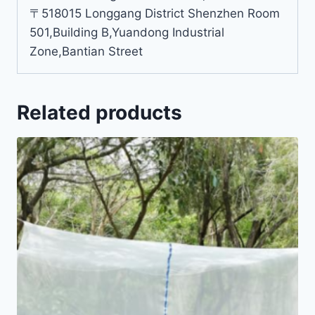
〒518015 Longgang District Shenzhen Room
501,Building B,Yuandong Industrial
Zone,Bantian Street
Related products