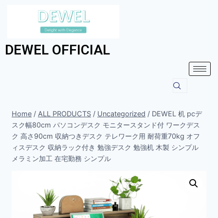
DEWEL OFFICIAL
Home
/
ALL PRODUCTS
/
Uncategorized
/
DEWEL 机 pcデ
スク幅80cm パソコンデスク モニタースタンド付 ワークデス
ク 高さ90cm 収納つきデスク テレワーク用 耐荷重70kg オフ
ィスデスク 収納ラック付き 勉強デスク 勉強机 木製 シンプル
メラミン加工 在宅勤務 シンプル