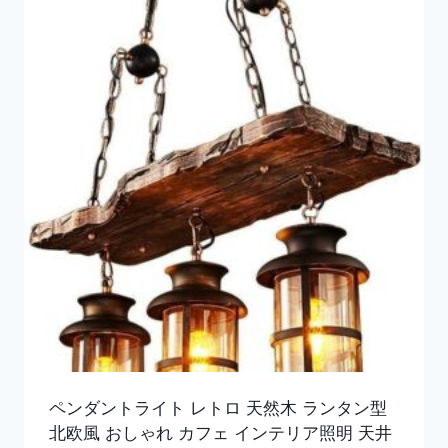
ペンダントライト レトロ 天然木 ランタン型
北欧風 おしゃれ カフェ インテリア照明 天井