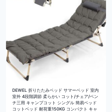
DEWEL 折りたたみベッド サマーベッド 室内
室外 4段階調節 柔らかい コット/チェア/ベン
チ三用 キャンプコット シングル 簡易ベッド
コットベッド 耐荷重150KG コンパクト キャ