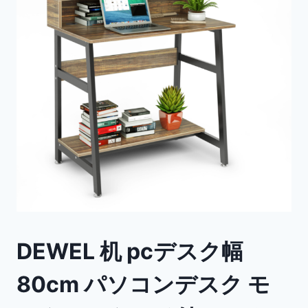
DEWEL 机 pcデスク幅
80cm パソコンデスク モ