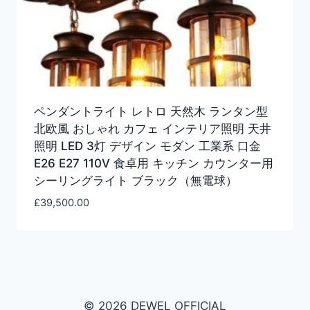
ペンダントライト レトロ 天然木 ランタン型
北欧風 おしゃれ カフェ インテリア照明 天井
照明 LED 3灯 デザイン モダン 工業系 口金
E26 E27 110V 食卓用 キッチン カウンター用
シーリングライト ブラック（無電球）
£
39,500.00
© 2026 DEWEL OFFICIAL