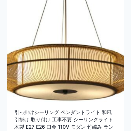
引っ掛けシーリング ペンダントライト 和風
引掛け 取り付け 工事不要 シーリングライト
木製 E27 E26 口金 110V モダン 竹編み ラン