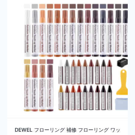
DEWEL フローリング 補修 フローリング ワッ