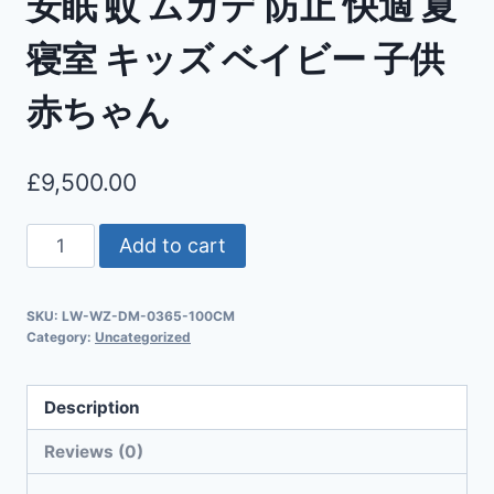
安眠 蚊 ムカデ 防止 快適 夏
寝室 キッズ ベイビー 子供
赤ちゃん
£
9,500.00
Add to cart
SKU:
LW-WZ-DM-0365-100CM
Category:
Uncategorized
Description
Reviews (0)