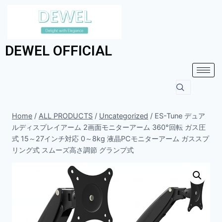
DEWEL OFFICIAL
Home
/
ALL PRODUCTS
/
Uncategorized
/
ES-Tune デュア
ルディスプレイアーム 2画面モニターアーム 360°回転 ガス圧
式 15～27インチ対応 0～8kg 液晶PCモニターアーム ガススプ
リング式 スムーズ高さ調節 グランプ式