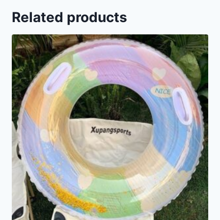
Related products