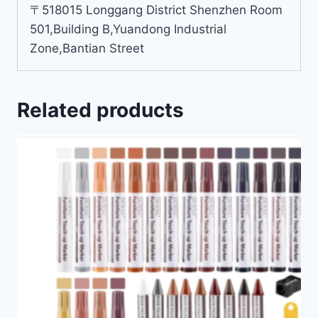
〒518015 Longgang District Shenzhen Room
501,Building B,Yuandong Industrial
Zone,Bantian Street
Related products