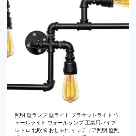
照明 壁ランプ 壁ライト ブラケットライト ウ
ォールライト ウォールランプ 工業用パイプ
レトロ 北欧風 おしゃれ インテリア照明 壁照