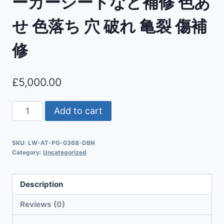
ーカーシートなど補修 色あ
せ 色落ち 穴 破れ 亀裂 傷補
修
£
5,000.00
Add to cart
SKU:
LW-AT-PG-0368-DBN
Category:
Uncategorized
Description
Reviews (0)