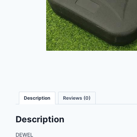
Description
Reviews (0)
Description
DEWEL