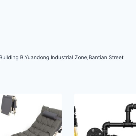
ilding B,Yuandong Industrial Zone,Bantian Street