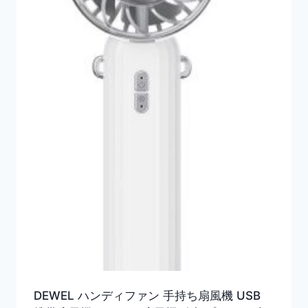
DEWEL ハンディファン 手持ち扇風機 USB