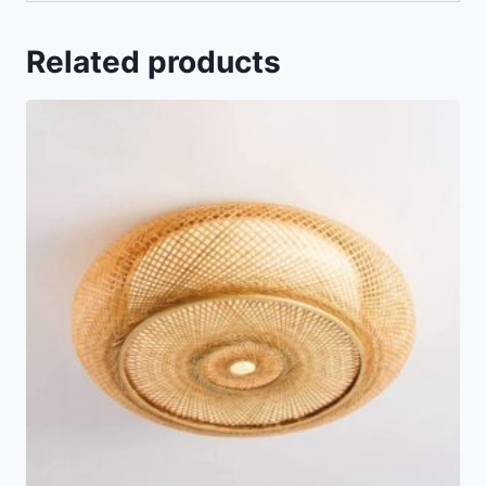
Related products