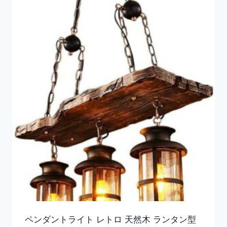
ペンダントライト レトロ 天然木 ランタン型