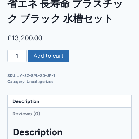
省エネ 長寿命 プラスチッ
ク ブラック 水槽セット
£
13,200.00
Add to cart
SKU:
JY-SZ-SPL-80-JP-1
Category:
Uncategorized
Description
Reviews (0)
Description