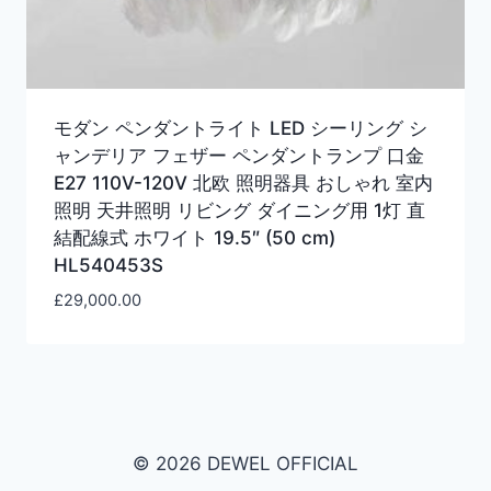
モダン ペンダントライト LED シーリング シ
ャンデリア フェザー ペンダントランプ 口金
E27 110V-120V 北欧 照明器具 おしゃれ 室内
照明 天井照明 リビング ダイニング用 1灯 直
結配線式 ホワイト 19.5″ (50 cm)
HL540453S
£
29,000.00
© 2026 DEWEL OFFICIAL