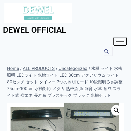
DEWEL OFFICIAL
Home
/
ALL PRODUCTS
/
Uncategorized
/
水槽 ライト 水槽
照明 LEDライト 水槽ライト LED 80cm アクアリウム ライト
80センチ セット タイマー 3つの照明モード 10段階明るさ調整
75cm-100cm 水槽対応 メダカ 熱帯魚 魚 飼育 水草 育成 スラ
イド式 省エネ 長寿命 プラスチック ブラック 水槽セット