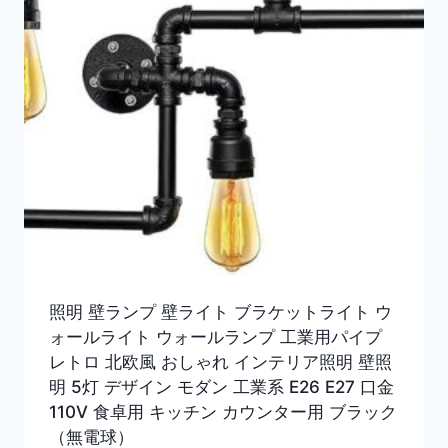
照明 壁ランプ 壁ライト ブラケットライト ウ
ォールライト ウォールランプ 工業用パイプ
レトロ 北欧風 おしゃれ インテリア照明 壁照
明 5灯 デザイン モダン 工業系 E26 E27 口金
110V 食卓用 キッチン カウンター用 ブラック
（無電球）