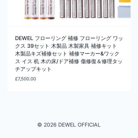
DEWEL フローリング 補修 フローリング ワッ
クス 39セット 木製品 木製家具 補修キット
木製品キズ補修セット 補修マーカー&ワック
ス イス 机 木の床/ドア補修 傷修復＆修理タッ
チアップキット
£
7,500.00
© 2026 DEWEL OFFICIAL