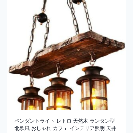
ペンダントライト レトロ 天然木 ランタン型
北欧風 おしゃれ カフェ インテリア照明 天井