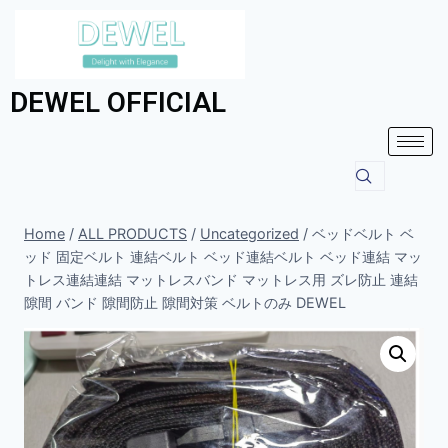
DEWEL OFFICIAL
Home
/
ALL PRODUCTS
/
Uncategorized
/
ベッドベルト ベ
ッド 固定ベルト 連結ベルト ベッド連結ベルト ベッド連結 マッ
トレス連結連結 マットレスバンド マットレス用 ズレ防止 連結
隙間 バンド 隙間防止 隙間対策 ベルトのみ DEWEL