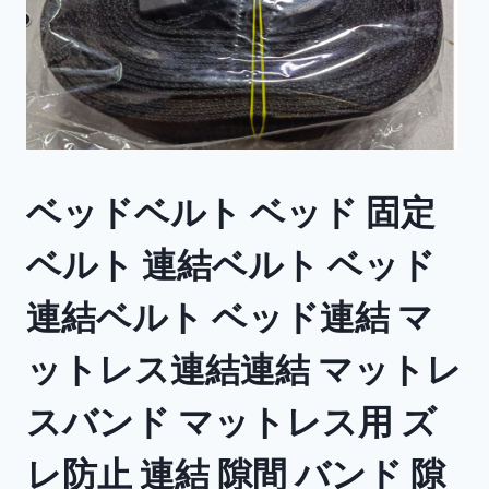
ベッドベルト ベッド 固定
ベルト 連結ベルト ベッド
連結ベルト ベッド連結 マ
ットレス連結連結 マットレ
スバンド マットレス用 ズ
レ防止 連結 隙間 バンド 隙