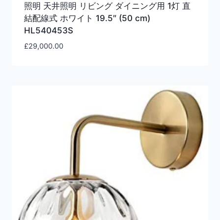
照明 天井照明 リビング ダイニング用 1灯 直
結配線式 ホワイト 19.5″ (50 cm)
HL540453S
£
29,000.00