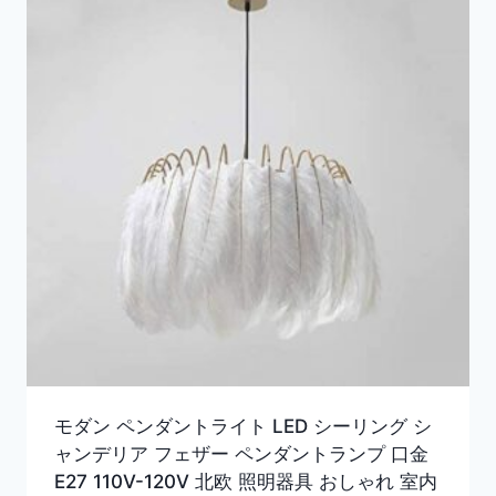
モダン ペンダントライト LED シーリング シ
ャンデリア フェザー ペンダントランプ 口金
E27 110V-120V 北欧 照明器具 おしゃれ 室内