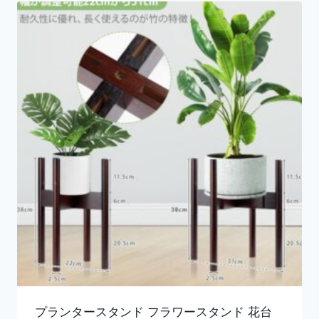
プランタースタンド フラワースタンド 花台