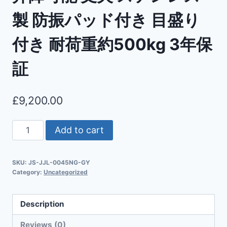
製 防振パッド付き 目盛り
付き 耐荷重約500kg 3年保
証
£
9,200.00
Add to cart
SKU:
JS-JJL-0045NG-GY
Category:
Uncategorized
Description
Reviews (0)