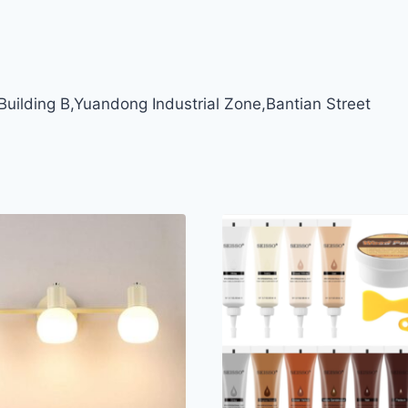
ilding B,Yuandong Industrial Zone,Bantian Street