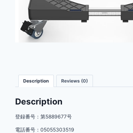
Description
Reviews (0)
Description
登録番号：第5889677号
電話番号：05055303519