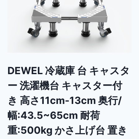
DEWEL 冷蔵庫 台 キャスタ
ー 洗濯機台 キャスター付
き 高さ11cm-13cm 奥行/
幅:43.5~65cm 耐荷
重:500kg かさ上げ台 置き