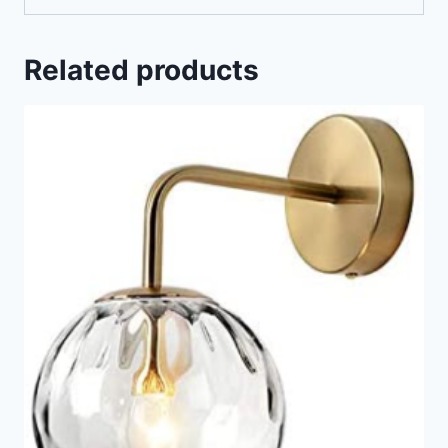
Related products