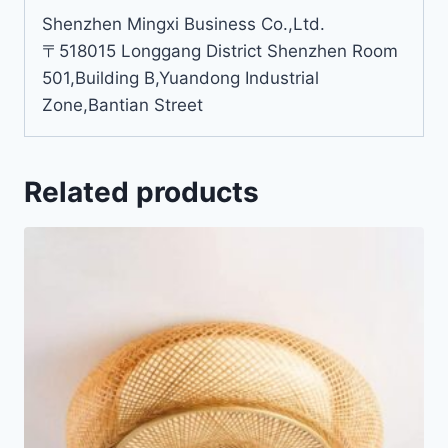
Shenzhen Mingxi Business Co.,Ltd.
〒518015 Longgang District Shenzhen Room
501,Building B,Yuandong Industrial
Zone,Bantian Street
Related products