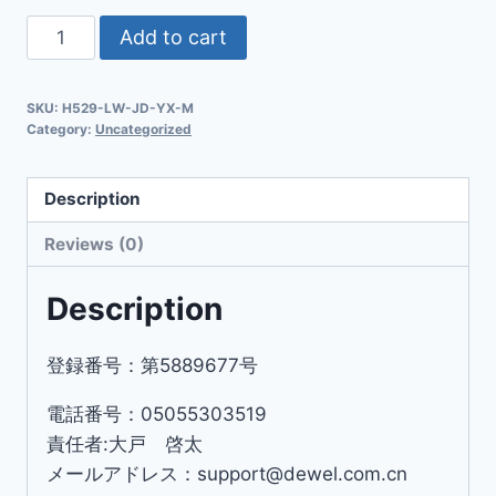
Add to cart
SKU:
H529-LW-JD-YX-M
Category:
Uncategorized
Description
Reviews (0)
Description
登録番号：第5889677号
電話番号：05055303519
責任者:大戸 啓太
メールアドレス：support@dewel.com.cn