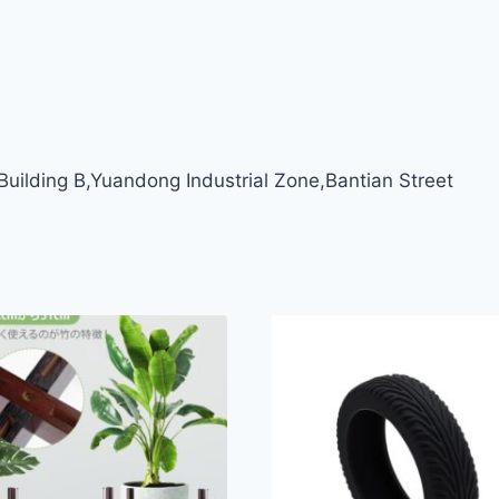
ilding B,Yuandong Industrial Zone,Bantian Street