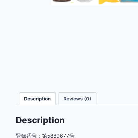
Description
Reviews (0)
Description
登録番号：第5889677号