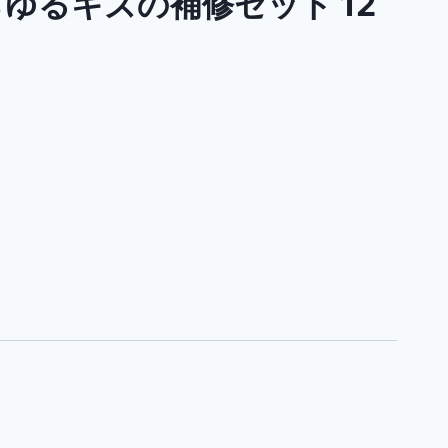
らゆるキズの補修セット 12