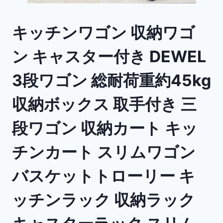
キッチンワゴン 収納ワゴ
ン キャスター付き DEWEL
3段ワゴン 総耐荷重約45kg
収納ボックス 取手付き 三
段ワゴン 収納カート キッ
チンカート スリムワゴン
バスケットトローリー キ
ッチンラック 収納ラック