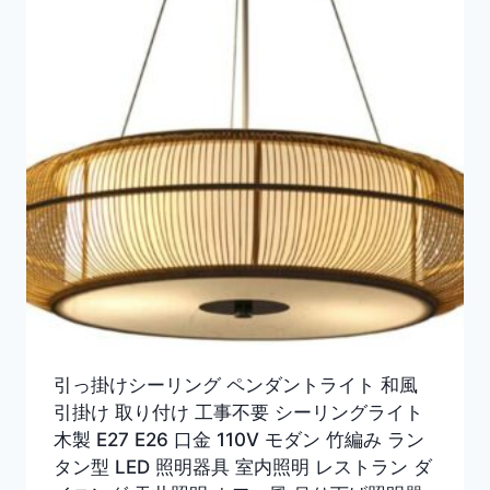
引っ掛けシーリング ペンダントライト 和風
引掛け 取り付け 工事不要 シーリングライト
木製 E27 E26 口金 110V モダン 竹編み ラン
タン型 LED 照明器具 室内照明 レストラン ダ