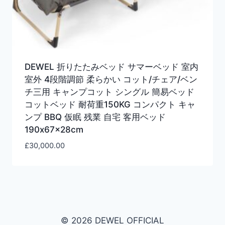
DEWEL 折りたたみベッド サマーベッド 室内
室外 4段階調節 柔らかい コット/チェア/ベン
チ三用 キャンプコット シングル 簡易ベッド
コットベッド 耐荷重150KG コンパクト キャ
ンプ BBQ 仮眠 残業 自宅 客用ベッド
190x67x28cm
£
30,000.00
© 2026 DEWEL OFFICIAL