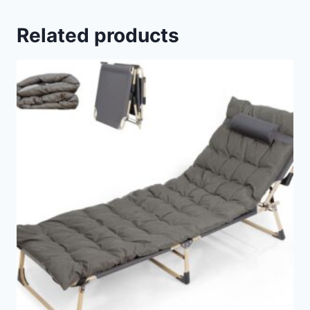
Related products