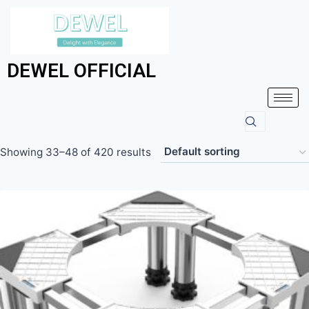
DEWEL OFFICIAL
Showing 33–48 of 420 results