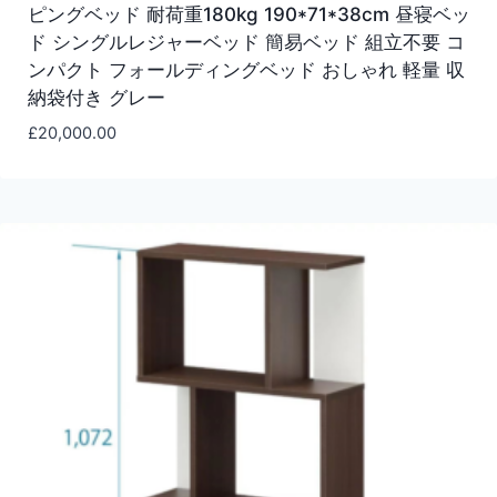
ピングベッド 耐荷重180kg 190*71*38cm 昼寝ベッ
ド シングルレジャーベッド 簡易ベッド 組立不要 コ
ンパクト フォールディングベッド おしゃれ 軽量 収
納袋付き グレー
£
20,000.00