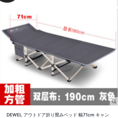
DEWEL アウトドア折り畳みベッド 幅71cm キャン