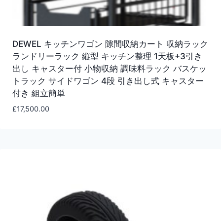
DEWEL キッチンワゴン 隙間収納カート 収納ラック
ランドリーラック 縦型 キッチン整理 1天板+3引き
出し キャスター付 小物収納 調味料ラック バスケッ
トラック サイドワゴン 4段 引き出し式 キャスター
付き 組立簡単
£
17,500.00