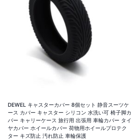
DEWEL キャスターカバー 8個セット 静音スーツケ
ース カバー キャスター シリコン 水洗い可 椅子脚カ
バー キャリーケース 旅行用 出張用 車輪カバー タイ
ヤカバー ホイールカバー 荷物用ホイールプロテク
ター キズ防止 汚れ防止 車輪保護