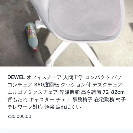
DEWEL オフィスチェア 人間工学 コンパクト パソ
コンチェア 360度回転 クッション付 デスクチェア
エルゴノミクスチェア 昇降機能 高さ調節 72-82cm
背もたれ キャスター チェア 事務椅子 在宅勤務 椅子
テレワーク対応 勉強 疲れにくい
£
30,000.00