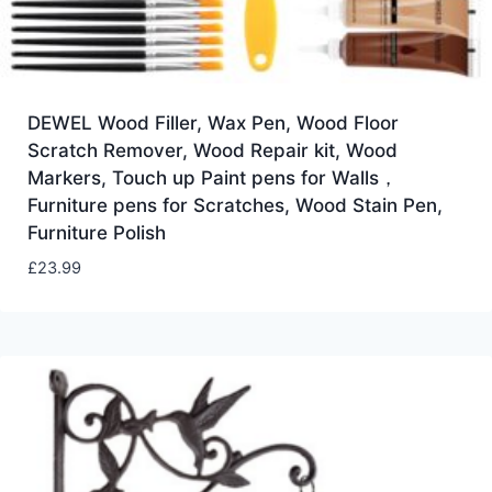
DEWEL Wood Filler, Wax Pen, Wood Floor
Scratch Remover, Wood Repair kit, Wood
Markers, Touch up Paint pens for Walls，
Furniture pens for Scratches, Wood Stain Pen,
Furniture Polish
£
23.99