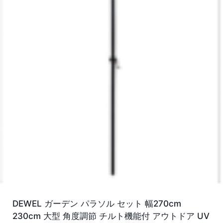
DEWEL ガーデン パラソル セット 幅270cm
230cm 大型 角度調節 チルト機能付 アウトドア UV