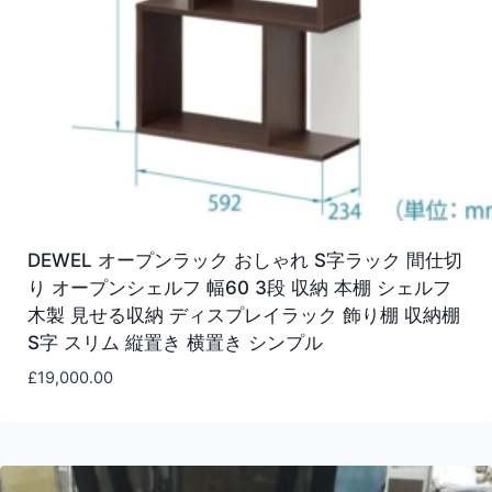
DEWEL オープンラック おしゃれ S字ラック 間仕切
り オープンシェルフ 幅60 3段 収納 本棚 シェルフ
木製 見せる収納 ディスプレイラック 飾り棚 収納棚
S字 スリム 縦置き 横置き シンプル
£
19,000.00